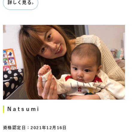
›
詳しく見る
Natsumi
資格認定日：2021年12月16日