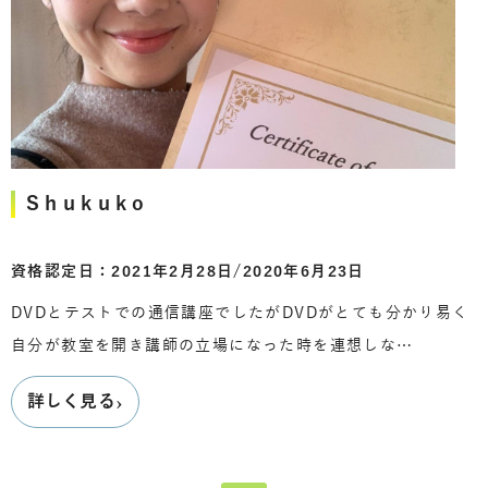
Shukuko
資格認定日：2021年2月28日/2020年6月23日
DVDとテストでの通信講座でしたがDVDがとても分かり易く
自分が教室を開き講師の立場になった時を連想しな…
›
詳しく見る