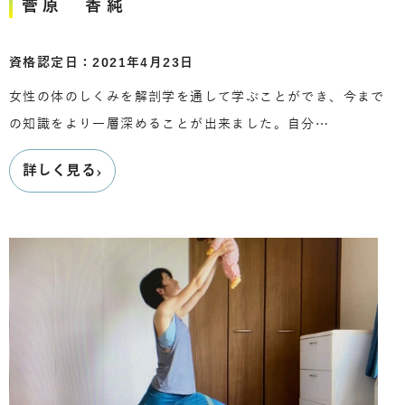
菅原 香純
資格認定日：2021年4月23日
女性の体のしくみを解剖学を通して学ぶことができ、今まで
の知識をより一層深めることが出来ました。自分…
›
詳しく見る