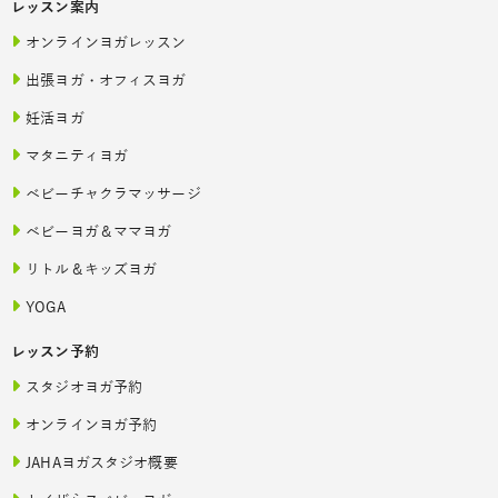
レッスン案内
オンラインヨガレッスン
出張ヨガ・オフィスヨガ
妊活ヨガ
マタニティヨガ
ベビーチャクラマッサージ
ベビーヨガ＆ママヨガ
リトル＆キッズヨガ
YOGA
レッスン予約
スタジオヨガ予約
オンラインヨガ予約
JAHAヨガスタジオ概要