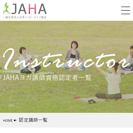
JAHAヨガ講師資格認定者一覧
認定講師一覧
HOME