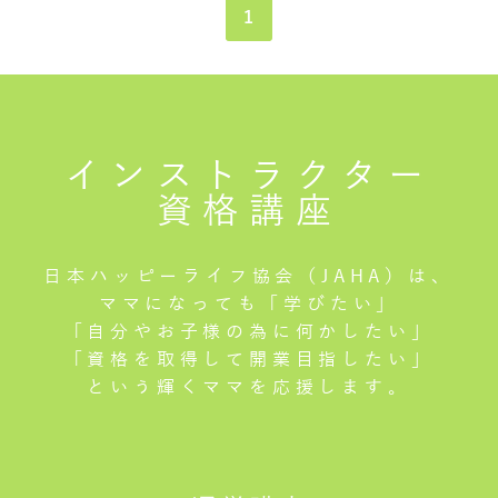
1
インストラクター
資格講座
日本ハッピーライフ協会（JAHA）は、
ママになっても「学びたい」
「自分やお子様の為に何かしたい」
「資格を取得して開業目指したい」
という輝くママを応援します。