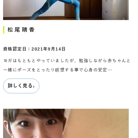
松尾晴香
資格認定日：2021年9月14日
ヨガはもともとやっていましたが、勉強しながら赤ちゃんと
一緒にポーズをとったり瞑想する事で心身の安定…
›
詳しく見る