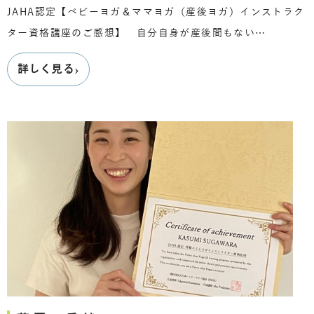
JAHA認定【ベビーヨガ＆ママヨガ（産後ヨガ）インストラク
ター資格講座のご感想】 自分自身が産後間もない…
›
詳しく見る