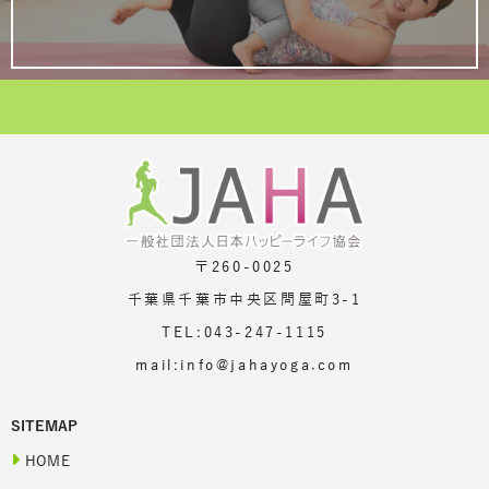
〒260-0025
千葉県千葉市中央区問屋町3-1
TEL:043-247-1115
mail:info@jahayoga.com
SITEMAP
HOME