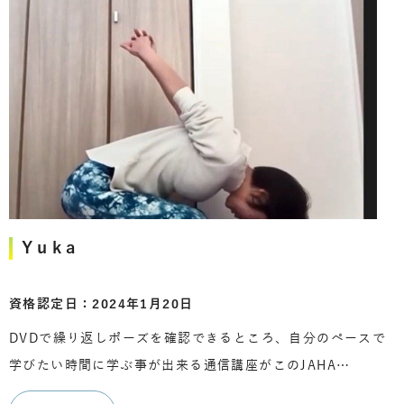
Yuka
資格認定日：2024年1月20日
DVDで繰り返しポーズを確認できるところ、自分のペースで
学びたい時間に学ぶ事が出来る通信講座がこのJAHA…