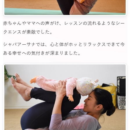
赤ちゃんやママへの声がけ、レッスンの流れるようなシー
クエンスが素敵でした。
シャバアーサナでは、心と体がホッとリラックスできて今
ある幸せへの気付きが深まりました。