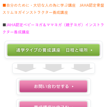
■自分のために・大切な人の為に学ぶ講座 JAHA認定骨盤
スリムヨガインストラクター養成講座
■
JAHA認定ベビーヨガ＆ママヨガ（親子ヨガ）インストラ
クター養成講座