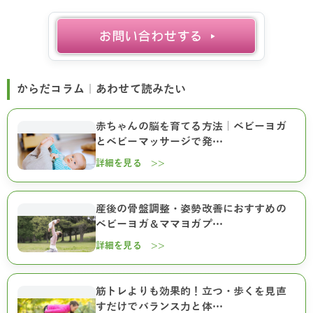
からだコラム｜あわせて読みたい
赤ちゃんの脳を育てる方法｜ベビーヨガ
とベビーマッサージで発…
詳細を見る >>
産後の骨盤調整・姿勢改善におすすめの
ベビーヨガ＆ママヨガプ…
詳細を見る >>
筋トレよりも効果的！立つ・歩くを見直
すだけでバランス力と体…