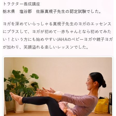
トラクター養成講座
栃木県 塩谷郡 佐藤真規子先生の認定試験でした。
ヨガを深めていらっしゃる真規子先生のヨガのエッセンス
にプラスして、ヨガが初めて‥赤ちゃんとなら初めてみた
い！という方にも始めやすいJAHAのベビーヨガや親子ヨガ
が加わり、笑顔溢れる楽しいレッスンでした。