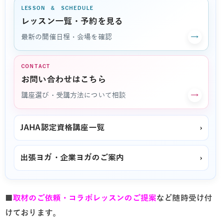
LESSON & SCHEDULE
レッスン一覧・予約を見る
→
最新の開催日程・会場を確認
CONTACT
お問い合わせはこちら
→
講座選び・受講方法について相談
JAHA認定資格講座一覧
›
出張ヨガ・企業ヨガのご案内
›
■
取材のご依頼・コラボレッスンのご提案
など随時受け付
けております。