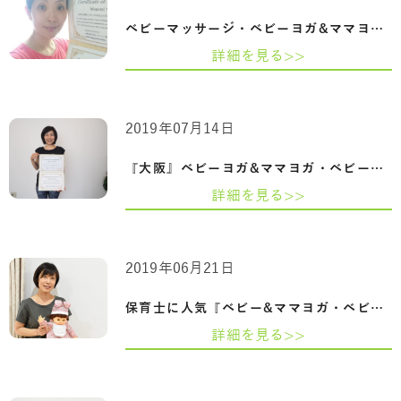
ベビーマッサージ・ベビーヨガ&ママヨガ『…
詳細を見る>>
2019年07月14日
『大阪』ベビーヨガ&ママヨガ・ベビーマッ…
詳細を見る>>
2019年06月21日
保育士に人気『ベビー&ママヨガ・ベビーマ…
詳細を見る>>