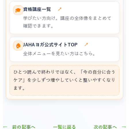
資格講座一覧
↗
🎓
学びたい方向け。講座の全体像をまとめて
確認できます。
JAHAヨガ公式サイトTOP
↗
🏠
全体メニューを見たい方はこちら。
ひとつ読んで終わりではなく、「今の自分に合う
ケア」を少しずつ増やしていくと整いやすくなり
ます。
← 前の記事へ
一覧に戻る
次の記事へ →