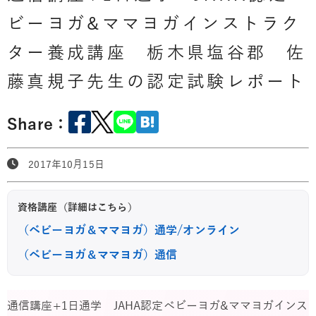
ビーヨガ&ママヨガインストラク
ター養成講座 栃木県塩谷郡 佐
藤真規子先生の認定試験レポート
Share：
2017年10月15日
資格講座（詳細はこちら）
（ベビーヨガ＆ママヨガ）通学/オンライン
（ベビーヨガ＆ママヨガ）通信
通信講座+1日通学 JAHA認定ベビーヨガ&ママヨガインス