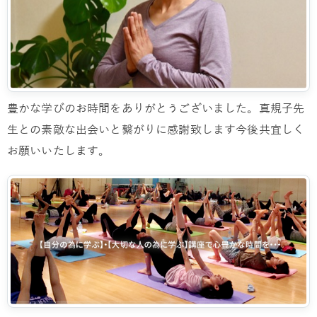
豊かな学びのお時間をありがとうございました。真規子先
生との素敵な出会いと繋がりに感謝致します今後共宜しく
お願いいたします。