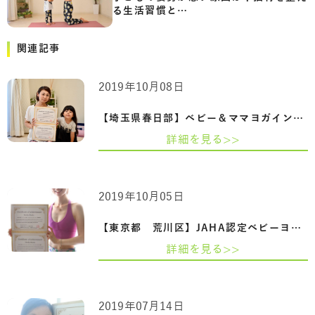
る生活習慣と…
関連記事
2019年10月08日
【埼玉県春日部】ベビー＆ママヨガインス…
詳細を見る>>
2019年10月05日
【東京都 荒川区】JAHA認定ベビーヨガ＆マ…
詳細を見る>>
2019年07月14日