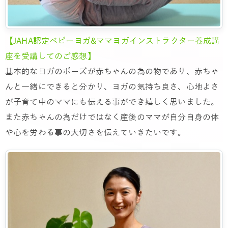
【JAHA認定ベビーヨガ&ママヨガインストラクター養成講
座を受講してのご感想】
基本的なヨガのポーズが赤ちゃんの為の物であり、赤ちゃ
んと一緒にできると分かり、ヨガの気持ち良さ、心地よさ
が子育て中のママにも伝える事ができ嬉しく思いました。
また赤ちゃんの為だけではなく産後のママが自分自身の体
や心を労わる事の大切さを伝えていきたいです。