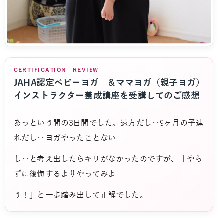
CERTIFICATION REVIEW
JAHA認定ベビーヨガ ＆ママヨガ（親子ヨガ）
インストラクター養成講座を受講してのご感想
あっという間の3日間でした。遠方だし‥9ヶ月の子連
れだし‥ヨガやったことない
し‥と考え出したらキリがなかったのですが、「やら
ずに後悔するよりやってみよ
う！」と一歩踏み出して正解でした。