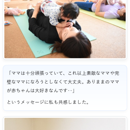
「ママは十分頑張っていて、これ以上素敵なママや完
璧なママになろうとしなくて大丈夫。ありままのママ
が赤ちゃんは大好きなんです‥」
というメッセージに私も共感しました。