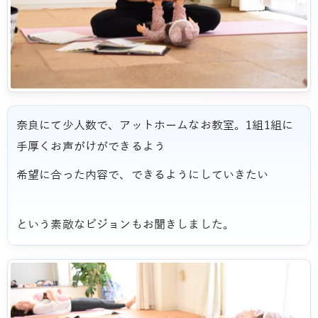
奈良にて少人数で、アットホームなお教室。1組1組に
手厚くお声がけができるよう
希望に合った内容で、できるようにしていきたい
という素敵なビジョンもお聞きしました。