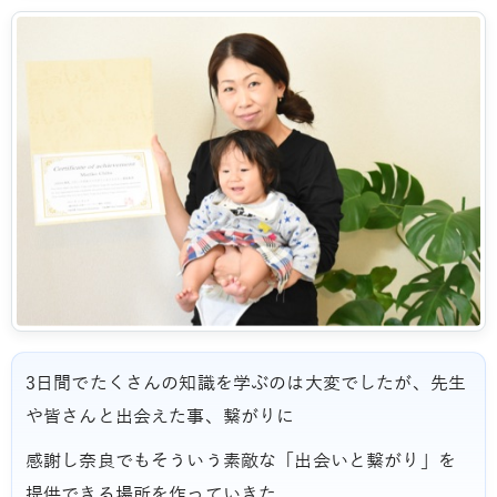
3日間でたくさんの知識を学ぶのは大変でしたが、先生
や皆さんと出会えた事、繋がりに
感謝し奈良でもそういう素敵な「出会いと繋がり」を
提供できる場所を作っていきた