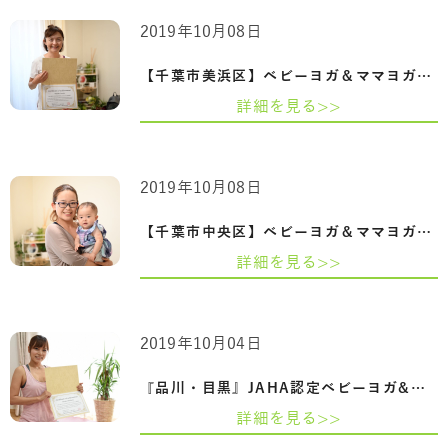
2019年10月08日
【千葉市美浜区】ベビーヨガ＆ママヨガイ…
詳細を見る>>
2019年10月08日
【千葉市中央区】ベビーヨガ＆ママヨガイ…
詳細を見る>>
2019年10月04日
『品川・目黒』JAHA認定ベビーヨガ&ママヨ…
詳細を見る>>