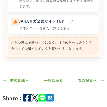
学びたい方向け。講座の全体像をまとめて確認で
きます。
JAHAヨガ公式サイトTOP
↗
🏠
全体メニューを見たい方はこちら。
ひとつ読んで終わりではなく、「今の自分に合うケア」
を少しずつ増やしていくと整いやすくなります。
← 前の記事へ
一覧に戻る
次の記事へ →
Share：