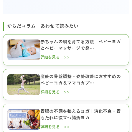
からだコラム｜あわせて読みたい
赤ちゃんの脳を育てる方法｜ベビーヨガ
とベビーマッサージで発…
詳細を見る >>
産後の骨盤調整・姿勢改善におすすめの
ベビーヨガ＆ママヨガプ…
詳細を見る >>
胃腸の不調を整えるヨガ｜消化不良・胃
もたれに役立つ腸活ヨガ
詳細を見る >>