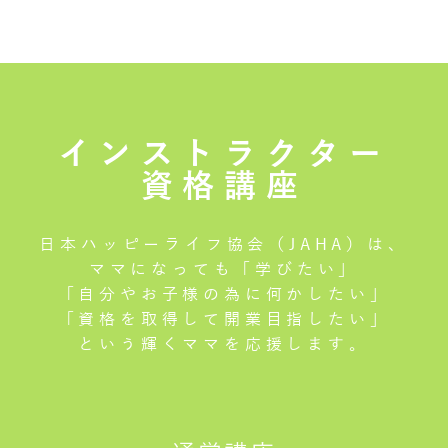
インストラクター
資格講座
日本ハッピーライフ協会（JAHA）は、
ママになっても「学びたい」
「自分やお子様の為に何かしたい」
「資格を取得して開業目指したい」
という輝くママを応援します。