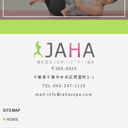
〒260-0025
千葉県千葉市中央区問屋町3-1
TEL:043-247-1115
mail:info@jahayoga.com
SITEMAP
HOME