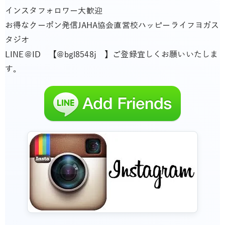
インスタフォロワー大歓迎
お得なクーポン発信JAHA協会直営校ハッピーライフヨガス
タジオ
LINE＠ID 【@bgl8548j 】ご登録宜しくお願いいたしま
す。