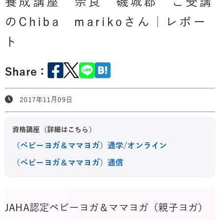
養成講座 奈良 磯城郡 ご受講
のChiba marikoさん｜レポー
ト
Share：
2017年11月09日
資格講座（詳細はこちら）
（ベビーヨガ＆ママヨガ）通学/オンライン
（ベビーヨガ＆ママヨガ）通信
JAHA認定ベビーヨガ＆ママヨガ（親子ヨガ）