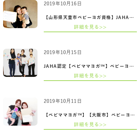
2019年10月16日
【山形県天童市ベビーヨガ資格】JAHA認定…
詳細を見る>>
2019年10月15日
JAHA認定【ベビママヨガ™】ベビーヨガ＆マ…
詳細を見る>>
2019年10月11日
【ベビママヨガ™】【大阪市】ベビーヨガ＆…
詳細を見る>>