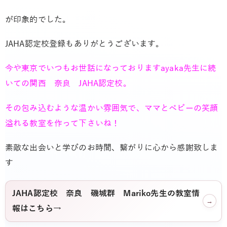
が印象的でした。
JAHA認定校
登録もありがとうございます。
今や東京でいつもお世話になっておりますayaka先生に続
いての関西 奈良 JAHA認定校。
その包み込むような温かい雰囲気で、ママとベビーの笑顔
溢れる教室を作って下さいね！
素敵な出会いと学びのお時間、繋がりに心から感謝致しま
す
JAHA認定校 奈良 磯城群 Mariko先生の教室情
→
報はこちら→