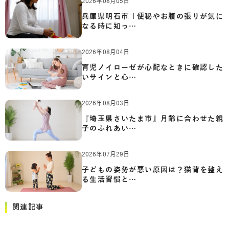
2026年08月05日
兵庫県明石市「便秘やお腹の張りが気に
なる時に知っ…
2026年08月04日
育児ノイローゼが心配なときに確認した
いサインと心…
2026年08月03日
『埼玉県さいたま市』月齢に合わせた親
子のふれあい…
2026年07月29日
子どもの姿勢が悪い原因は？猫背を整え
る生活習慣と…
関連記事