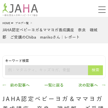
HOME
ブログ一覧
JAHA認定ベビーヨガ＆ママヨガ養成講座 奈良 磯城
郡 ご受講のChiba marikoさん｜レポート
キーワード検索
検索
キーワード
← 前の記事へ
一覧に戻る
次の記事へ →
JAHA認定ベビーヨガ＆ママヨガ