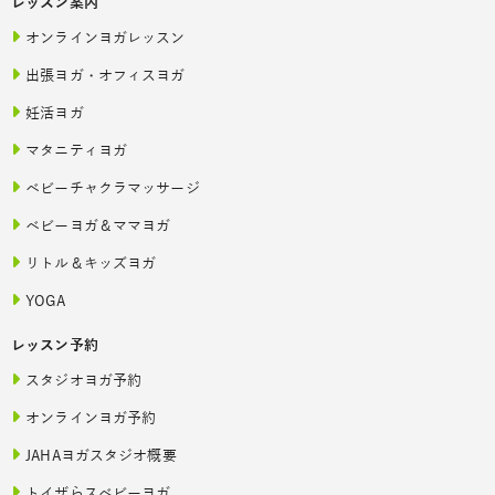
レッスン案内
オンラインヨガレッスン
出張ヨガ・オフィスヨガ
妊活ヨガ
マタニティヨガ
ベビーチャクラマッサージ
ベビーヨガ＆ママヨガ
リトル＆キッズヨガ
YOGA
レッスン予約
スタジオヨガ予約
オンラインヨガ予約
JAHAヨガスタジオ概要
トイザらスベビーヨガ