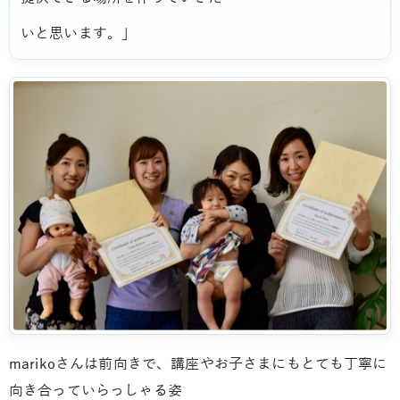
いと思います。」
marikoさんは前向きで、講座やお子さまにもとても丁寧に
向き合っていらっしゃる姿