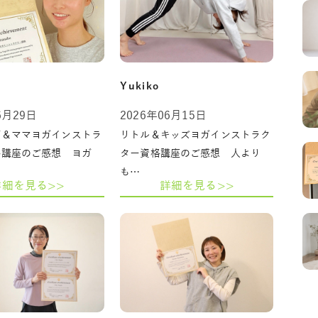
Yukiko
6月29日
2026年06月15日
ガ＆ママヨガインストラ
リトル＆キッズヨガインストラク
格講座のご感想 ヨガ
ター資格講座のご感想 人より
も…
詳細を見る>>
詳細を見る>>