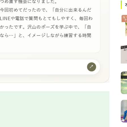
つめ直す機会になりました。
今回初めてだったので、「自分に出来るんだ
LINEや電話で質問もとてもしやすく、毎回わ
かったです。沢山のポーズを学ぶ中で、「自
なら…」と、イメージしながら練習する時間
↗