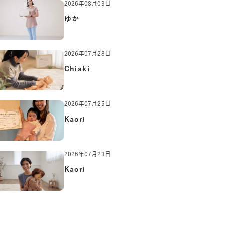
2026年08月03日
ゆか
2026年07月28日
Chiaki
2026年07月25日
Kaori
2026年07月23日
Kaori