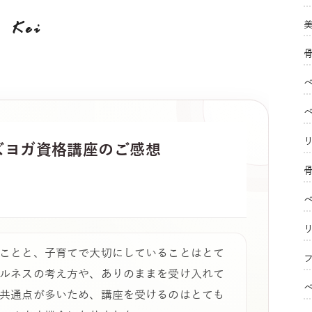
Kei
ズヨガ
資格講座のご感想
ことと、子育てで大切にしていることはとて
フ
ルネスの考え方や、ありのままを受け入れて
共通点が多いため、講座を受けるのはとても