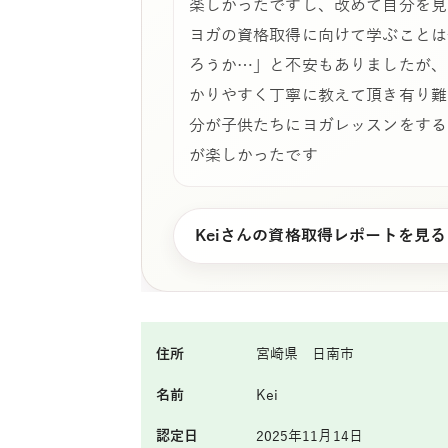
楽しかったですし、改めて自分を見
ヨガの資格取得に向けて学ぶことは
ろうか…」と不安もありましたが、
かりやすく丁寧に教えて頂き有り難
分が子供たちにヨガレッスンをする
が楽しかったです
Keiさんの資格取得レポートを見る
住所
宮崎県 日南市
名前
Kei
認定日
2025年11月14日