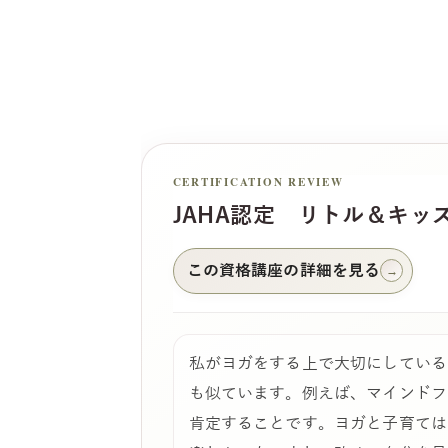
CERTIFICATION REVIEW
JAHA認定 リトル＆キッ
この資格講座の詳細を見る
→
私がヨガをする上で大切にしている
も似ています。例えば、マインドフ
肯定することです。ヨガと子育ては