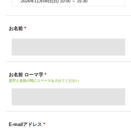
2026年11月08日(日) 10:00 ～ 15:30
お名前
*
お名前 ローマ字
*
苗字と名前の間にスペースを入れてください
E-mailアドレス
*