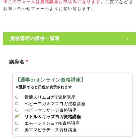
※このフォームは資格講座お申込みになります。
ご質問などは
お問い合わせフォームよりお願い致します。
>
講座名
*
【通学orオンライン資格講座】
※選択すると日程が表示されます
骨盤スリムヨガ®資格講座
ベビーヨガ＆ママヨガ資格講座
べビーマッサージ資格講座
リトル＆キッズヨガ資格講座
エモーションヨガ®資格講座
美ママピラティス資格講座