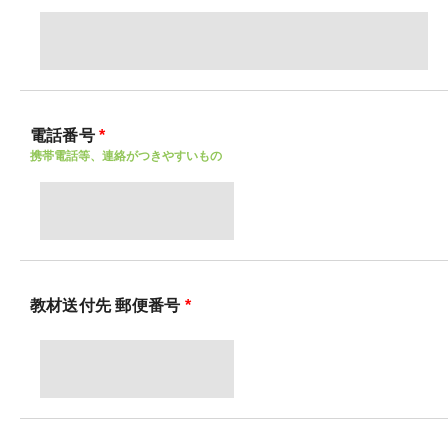
電話番号
*
携帯電話等、連絡がつきやすいもの
教材送付先 郵便番号
*