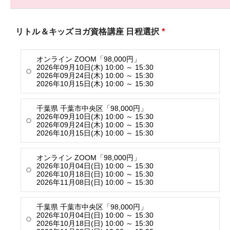
リトル＆キッズヨガ資格講座 日程選択
*
オンライン ZOOM「98,000円」
2026年09月10日(木) 10:00 ～ 15:30
2026年09月24日(木) 10:00 ～ 15:30
2026年10月15日(木) 10:00 ～ 15:30
千葉県 千葉市中央区「98,000円」
2026年09月10日(木) 10:00 ～ 15:30
2026年09月24日(木) 10:00 ～ 15:30
2026年10月15日(木) 10:00 ～ 15:30
オンライン ZOOM「98,000円」
2026年10月04日(日) 10:00 ～ 15:30
2026年10月18日(日) 10:00 ～ 15:30
2026年11月08日(日) 10:00 ～ 15:30
千葉県 千葉市中央区「98,000円」
2026年10月04日(日) 10:00 ～ 15:30
2026年10月18日(日) 10:00 ～ 15:30