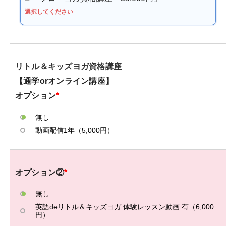
選択してください
リトル＆キッズヨガ資格講座
【通学orオンライン講座】
オプション
*
無し
動画配信1年（5,000円）
オプション②
*
無し
英語deリトル＆キッズヨガ 体験レッスン動画 有（6,000
円）