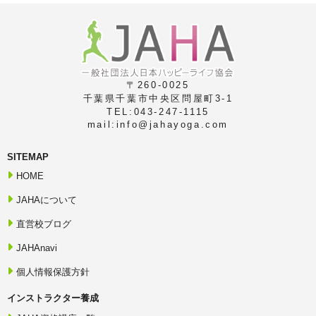
〒260-0025
千葉県千葉市中央区問屋町3-1
TEL:043-247-1115
mail:info@jahayoga.com
SITEMAP
HOME
JAHAについて
直営校ブログ
JAHAnavi
個人情報保護方針
インストラクター養成