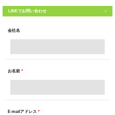
>
会社名
お名前
*
E-mailアドレス
*