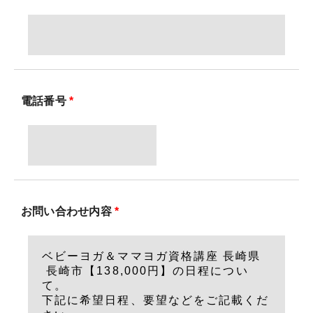
電話番号
*
お問い合わせ内容
*