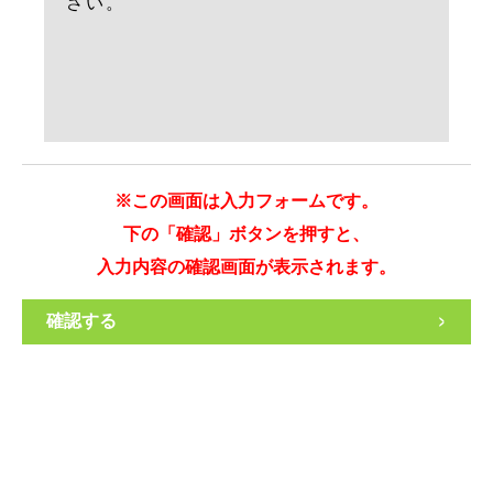
※この画面は入力フォームです。
下の「確認」ボタンを押すと、
入力内容の確認画面が表示されます。
>