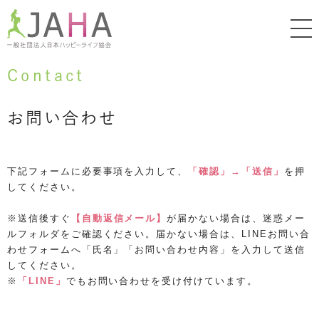
Contact
お問い合わせ
下記フォームに必要事項を入力して、
「確認」→「送信」
を押
してください。
※送信後すぐ
【自動返信メール】
が届かない場合は、迷惑メー
ルフォルダをご確認ください。届かない場合は、LINEお問い合
わせフォームへ「氏名」「お問い合わせ内容」を入力して送信
してください。
※
「LINE」
でもお問い合わせを受け付けています。