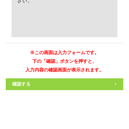
※この画面は入力フォームです。
下の「確認」ボタンを押すと、
入力内容の確認画面が表示されます。
>