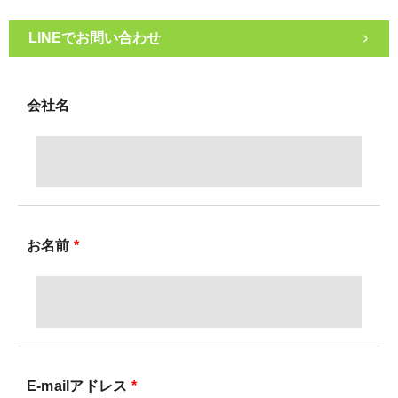
>
会社名
お名前
*
E-mailアドレス
*