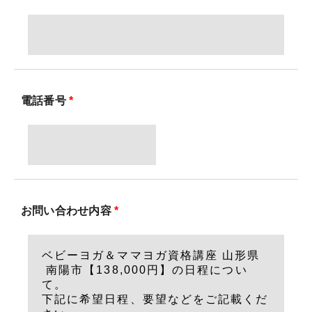
電話番号
*
お問い合わせ内容
*