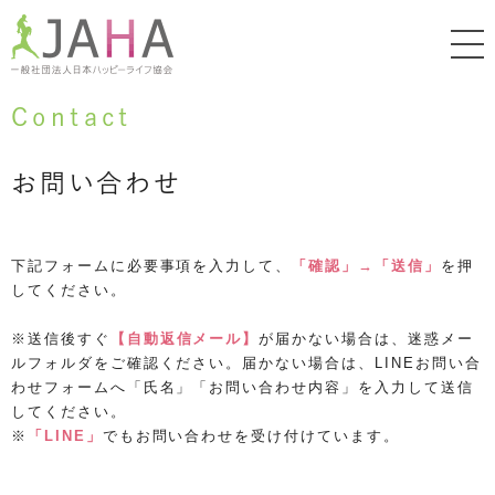
Contact
お問い合わせ
下記フォームに必要事項を入力して、
「確認」→「送信」
を押
してください。
※送信後すぐ
【自動返信メール】
が届かない場合は、迷惑メー
ルフォルダをご確認ください。届かない場合は、LINEお問い合
わせフォームへ「氏名」「お問い合わせ内容」を入力して送信
してください。
※
「LINE」
でもお問い合わせを受け付けています。