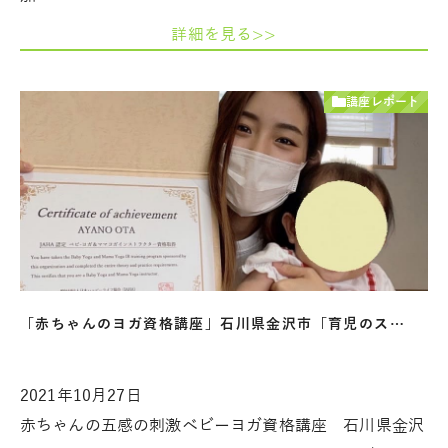
詳細を見る>>
講座レポート
「赤ちゃんのヨガ資格講座」石川県金沢市「育児のス…
2021年10月27日
赤ちゃんの五感の刺激ベビーヨガ資格講座 石川県金沢