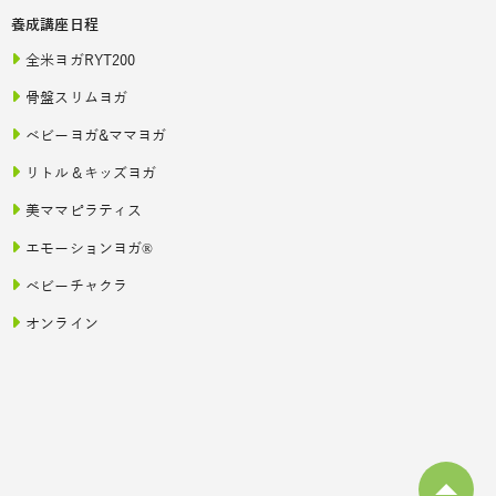
養成講座日程
全米ヨガRYT200
骨盤スリムヨガ
ベビーヨガ&ママヨガ
リトル＆キッズヨガ
美ママピラティス
エモーションヨガ®
ベビーチャクラ
オンライン