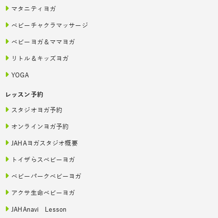
マタニティヨガ
ベビーチャクラマッサージ
ベビーヨガ＆ママヨガ
リトル＆キッズヨガ
YOGA
レッスン予約
スタジオヨガ予約
オンラインヨガ予約
JAHAヨガスタジオ概要
トイザらスベビーヨガ
ベビーパークベビーヨガ
アクサ生命ベビーヨガ
JAHAnavi Lesson