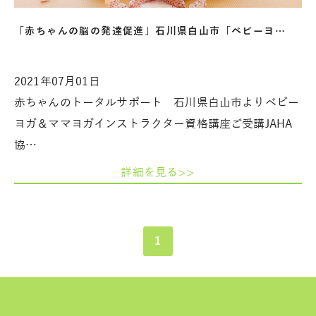
「赤ちゃんの脳の発達促進」石川県白山市「ベビーヨ…
2021年07月01日
赤ちゃんのトータルサポート 石川県白山市よりベビー
ヨガ＆ママヨガインストラクター資格講座ご受講JAHA
協…
詳細を見る>>
1