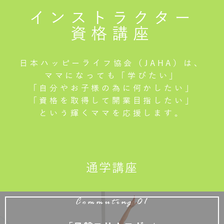
インストラクター
資格講座
日本ハッピーライフ協会（JAHA）は、
ママになっても「学びたい」
「自分やお子様の為に何かしたい」
「資格を取得して開業目指したい」
という輝くママを応援します。
通学講座
Commuting 01