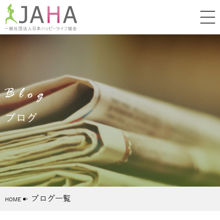
Blog
ブログ
ブログ一覧
HOME