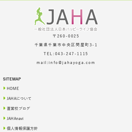
〒260-0025
千葉県千葉市中央区問屋町3-1
TEL:043-247-1115
mail:info@jahayoga.com
SITEMAP
HOME
JAHAについて
直営校ブログ
JAHAnavi
個人情報保護方針