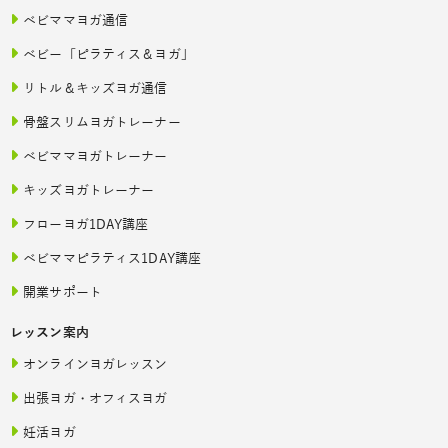
ベビママヨガ通信
ベビー「ピラティス＆ヨガ」
リトル＆キッズヨガ通信
骨盤スリムヨガトレーナー
ベビママヨガトレーナー
キッズヨガトレーナー
フローヨガ1DAY講座
ベビママピラティス1DAY講座
開業サポート
レッスン案内
オンラインヨガレッスン
出張ヨガ・オフィスヨガ
妊活ヨガ