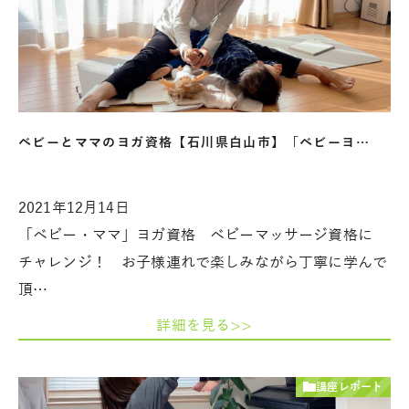
ベビーとママのヨガ資格【石川県白山市】「ベビーヨ…
2021年12月14日
「ベビー・ママ」ヨガ資格 ベビーマッサージ資格に
チャレンジ！ お子様連れで楽しみながら丁寧に学んで
頂…
詳細を見る>>
講座レポート