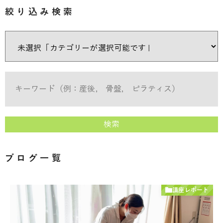
絞り込み検索
検索
ブログ一覧
講座レポート