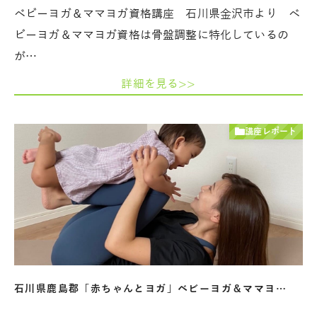
ベビーヨガ＆ママヨガ資格講座 石川県金沢市より ベ
ビーヨガ＆ママヨガ資格は骨盤調整に特化しているの
が…
詳細を見る>>
講座レポート
石川県鹿島郡「赤ちゃんとヨガ」ベビーヨガ＆ママヨ…