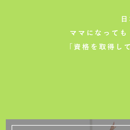
日
ママになっても
「資格を取得し