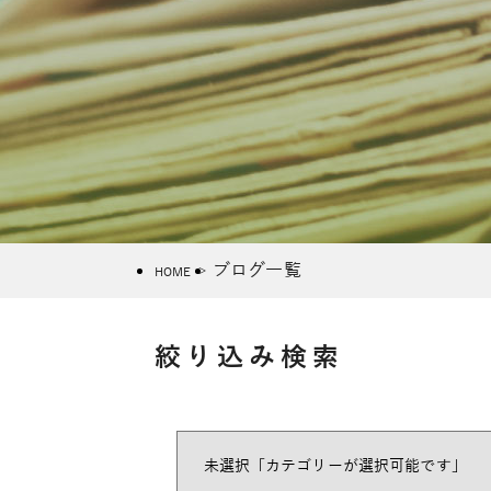
ブログ一覧
HOME
絞り込み検索