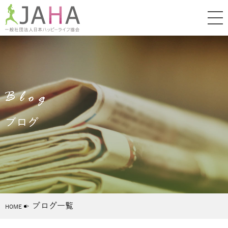
Blog
ブログ
ブログ一覧
HOME