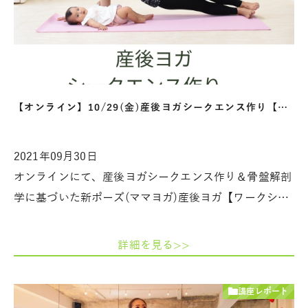
【オンライン】10/29(金)産後ヨガシークエンス作り【…
2021年09月30日
オンラインにて、産後ヨガシークエンス作り＆骨盤解剖
学に基づいた新ポーズ(ママヨガ)産後ヨガ【ワークシ…
詳細を見る>>
講座レポート