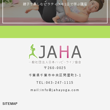
親子で楽しむピラティスを1日で学ぶ講座
〒260-0025
千葉県千葉市中央区問屋町3-1
TEL:043-247-1115
mail:info@jahayoga.com
SITEMAP