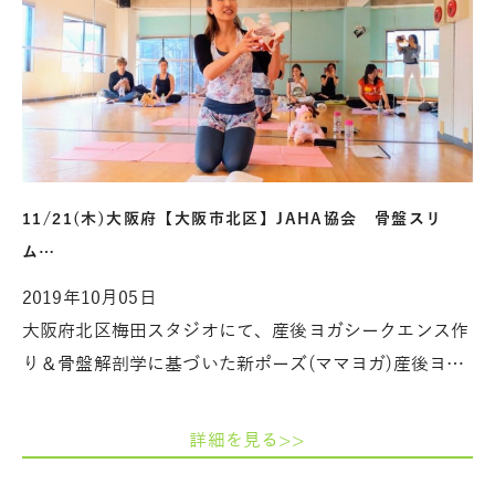
11/21(木)大阪府【大阪市北区】JAHA協会 骨盤スリ
ム…
2019年10月05日
大阪府北区梅田スタジオにて、産後ヨガシークエンス作
り＆骨盤解剖学に基づいた新ポーズ(ママヨガ)産後ヨ…
詳細を見る>>