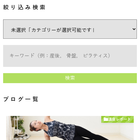
絞り込み検索
検索
ブログ一覧
講座レポート