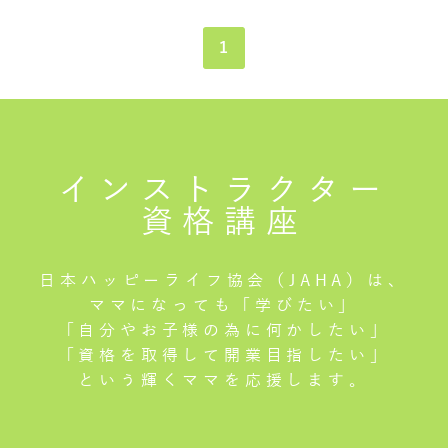
1
インストラクター
資格講座
日本ハッピーライフ協会（JAHA）は、
ママになっても「学びたい」
「自分やお子様の為に何かしたい」
「資格を取得して開業目指したい」
という輝くママを応援します。