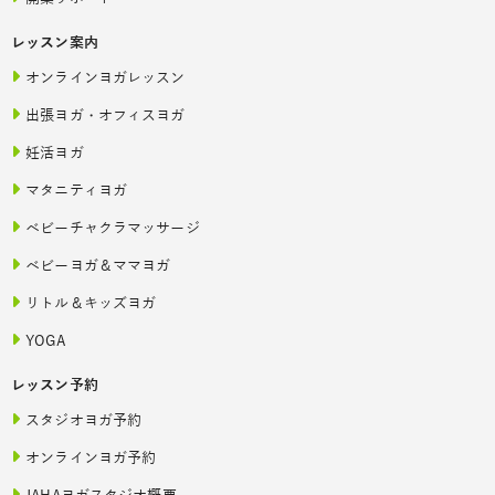
レッスン案内
オンラインヨガレッスン
出張ヨガ・オフィスヨガ
妊活ヨガ
マタニティヨガ
ベビーチャクラマッサージ
ベビーヨガ＆ママヨガ
リトル＆キッズヨガ
YOGA
レッスン予約
スタジオヨガ予約
オンラインヨガ予約