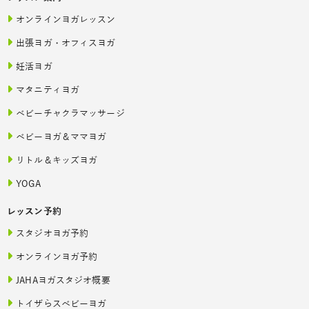
オンラインヨガレッスン
出張ヨガ・オフィスヨガ
妊活ヨガ
マタニティヨガ
ベビーチャクラマッサージ
ベビーヨガ＆ママヨガ
リトル＆キッズヨガ
YOGA
レッスン予約
スタジオヨガ予約
オンラインヨガ予約
JAHAヨガスタジオ概要
トイザらスベビーヨガ