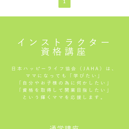
1
インストラクター
資格講座
日本ハッピーライフ協会（JAHA）は、
ママになっても「学びたい」
「自分やお子様の為に何かしたい」
「資格を取得して開業目指したい」
という輝くママを応援します。