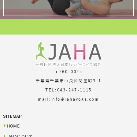
〒260-0025
千葉県千葉市中央区問屋町3-1
TEL:043-247-1115
mail:info@jahayoga.com
SITEMAP
HOME
JAHAについて