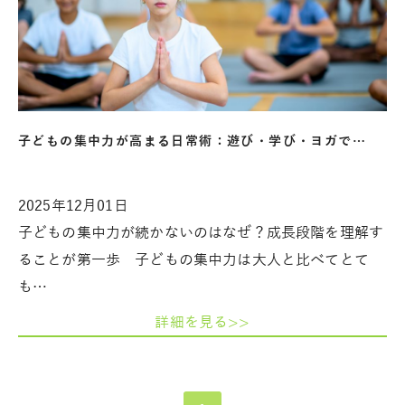
子どもの集中力が高まる日常術：遊び・学び・ヨガで…
2025年12月01日
子どもの集中力が続かないのはなぜ？成長段階を理解す
ることが第一歩 子どもの集中力は大人と比べてとて
も…
詳細を見る>>