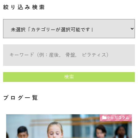
絞り込み検索
検索
ブログ一覧
からだコラム