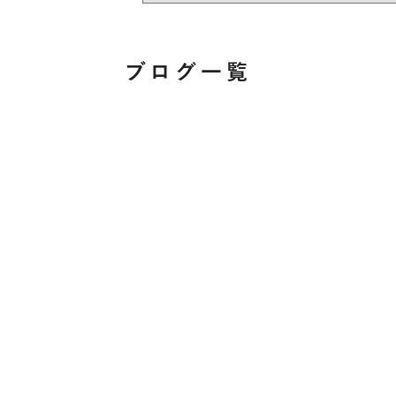
ブログ一覧