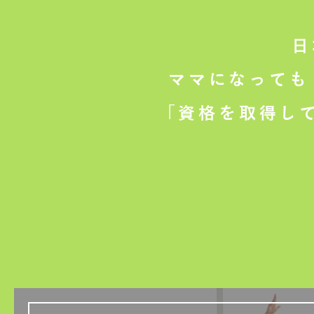
日
ママになっても
「資格を取得し