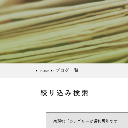
ブログ一覧
HOME
絞り込み検索