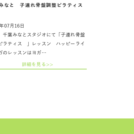
みなと 子連れ骨盤調整ピラティス
5年07月16日
 千葉みなとスタジオにて「子連れ骨盤
ピラティス 」レッスン ハッピーライ
ガのレッスンはヨガ…
詳細を見る>>