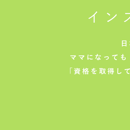
イン
日
ママになっても
「資格を取得し