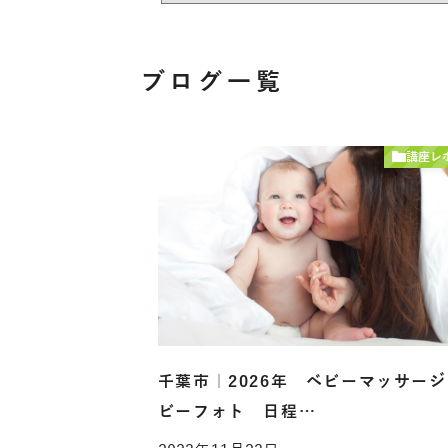
ブログ一覧
講座レ
千葉市｜2026年 ベビーマッサー
ビーフォト 日程…