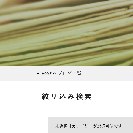
ブログ一覧
HOME
絞り込み検索