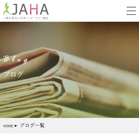
Blog
ブログ
ブログ一覧
HOME