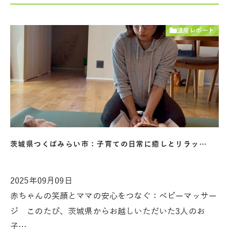
講座レポート
茨城県つくばみらい市：子育ての日常に癒しとリラッ…
2025年09月09日
赤ちゃんの笑顔とママの安心をつなぐ：ベビーマッサー
ジ このたび、茨城県からお越しいただいた3人のお
子…