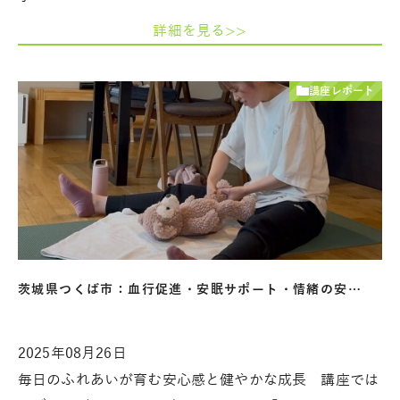
詳細を見る>>
講座レポート
茨城県つくば市：血行促進・安眠サポート・情緒の安…
2025年08月26日
毎日のふれあいが育む安心感と健やかな成長 講座では