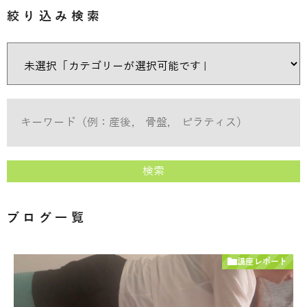
絞り込み検索
検索
ブログ一覧
講座レポート