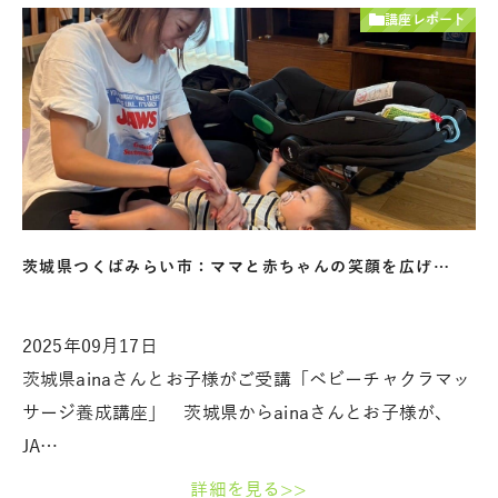
講座レポート
茨城県つくばみらい市：ママと赤ちゃんの笑顔を広げ…
2025年09月17日
茨城県ainaさんとお子様がご受講「ベビーチャクラマッ
サージ養成講座」 茨城県からainaさんとお子様が、
JA…
詳細を見る>>