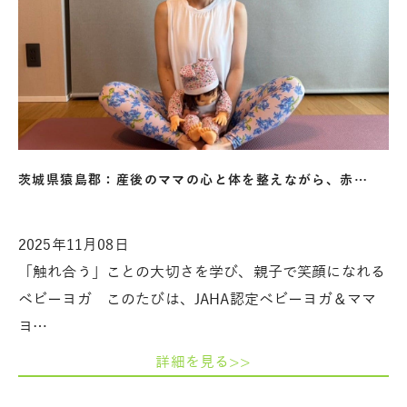
茨城県猿島郡：産後のママの心と体を整えながら、赤…
2025年11月08日
「触れ合う」ことの大切さを学び、親子で笑顔になれる
ベビーヨガ このたびは、JAHA認定ベビーヨガ＆ママ
ヨ…
詳細を見る>>