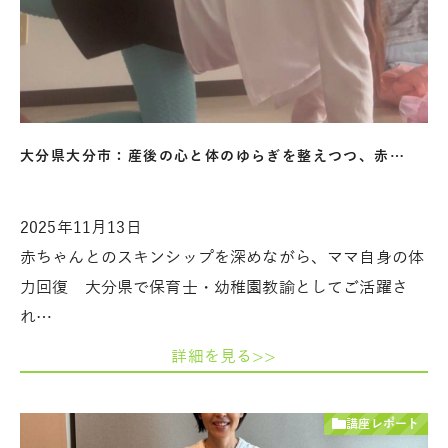
大分県大分市：産後の心と体のゆらぎを整えつつ、赤…
2025年11月13日
赤ちゃんとのスキンシップを深めながら、ママ自身の体
力回復 大分県で保育士・幼稚園教諭としてご活躍さ
れ…
詳細を見る>>
講座レポート