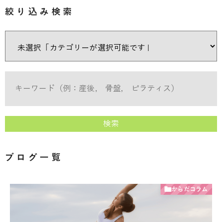
絞り込み検索
検索
ブログ一覧
からだコラム