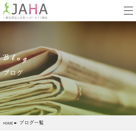
Blog
ブログ
ブログ一覧
HOME