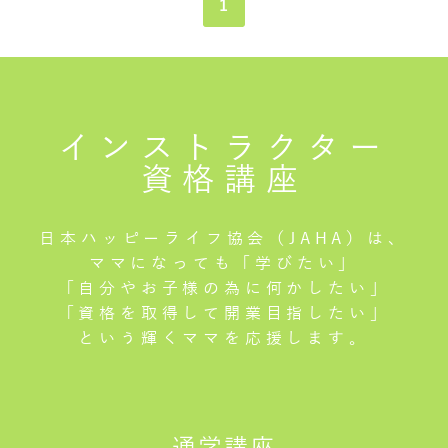
1
インストラクター
資格講座
日本ハッピーライフ協会（JAHA）は、
ママになっても「学びたい」
「自分やお子様の為に何かしたい」
「資格を取得して開業目指したい」
という輝くママを応援します。