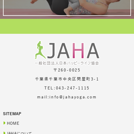
〒260-0025
千葉県千葉市中央区問屋町3-1
TEL:043-247-1115
mail:info@jahayoga.com
SITEMAP
HOME
JAHAについて