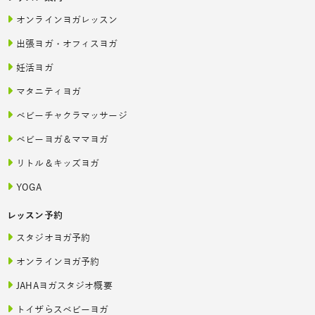
オンラインヨガレッスン
出張ヨガ・オフィスヨガ
妊活ヨガ
マタニティヨガ
ベビーチャクラマッサージ
ベビーヨガ＆ママヨガ
リトル＆キッズヨガ
YOGA
レッスン予約
スタジオヨガ予約
オンラインヨガ予約
JAHAヨガスタジオ概要
トイザらスベビーヨガ