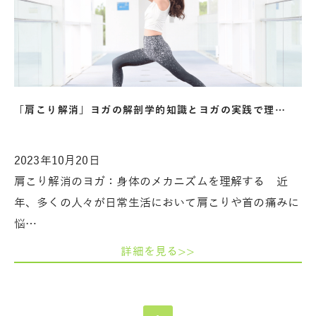
「肩こり解消」ヨガの解剖学的知識とヨガの実践で理…
2023年10月20日
肩こり解消のヨガ：身体のメカニズムを理解する 近
年、多くの人々が日常生活において肩こりや首の痛みに
悩…
詳細を見る>>