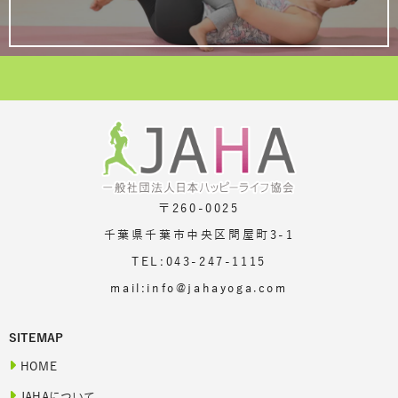
〒260-0025
千葉県千葉市中央区問屋町3-1
TEL:043-247-1115
mail:info@jahayoga.com
SITEMAP
HOME
JAHAについて