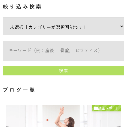
絞り込み検索
検索
ブログ一覧
講座レポート