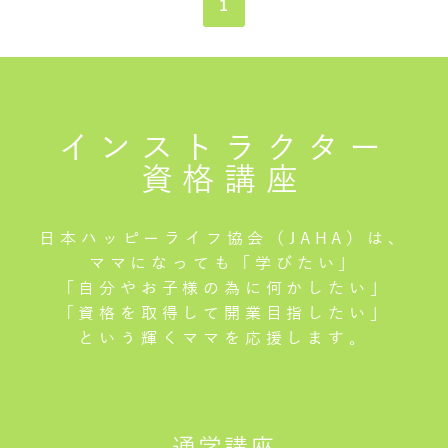
1
インストラクター
資格講座
日本ハッピーライフ協会（JAHA）は、
ママになっても「学びたい」
「自分やお子様の為に何かしたい」
「資格を取得して開業目指したい」
という輝くママを応援します。