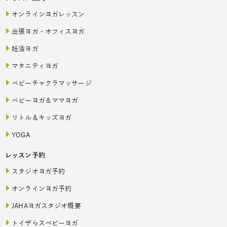
オンラインヨガレッスン
出張ヨガ・オフィスヨガ
妊活ヨガ
マタニティヨガ
ベビーチャクラマッサージ
ベビーヨガ＆ママヨガ
リトル＆キッズヨガ
YOGA
レッスン予約
スタジオヨガ予約
オンラインヨガ予約
JAHAヨガスタジオ概要
トイザらスベビーヨガ