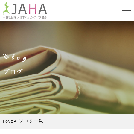
Blog
ブログ
ブログ一覧
HOME