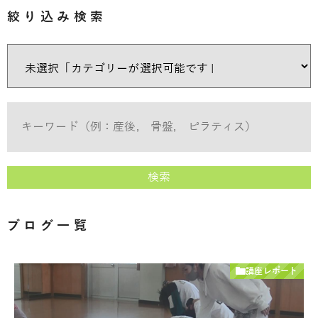
絞り込み検索
検索
ブログ一覧
講座レポート