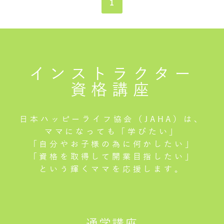
1
インストラクター
資格講座
日本ハッピーライフ協会（JAHA）は、
ママになっても「学びたい」
「自分やお子様の為に何かしたい」
「資格を取得して開業目指したい」
という輝くママを応援します。