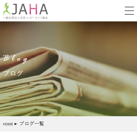
Blog
ブログ
ブログ一覧
HOME