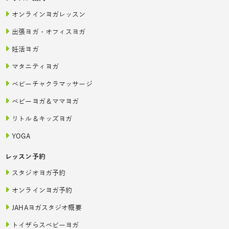
オンラインヨガレッスン
出張ヨガ・オフィスヨガ
妊活ヨガ
マタニティヨガ
ベビーチャクラマッサージ
ベビーヨガ＆ママヨガ
リトル＆キッズヨガ
YOGA
レッスン予約
スタジオヨガ予約
オンラインヨガ予約
JAHAヨガスタジオ概要
トイザらスベビーヨガ