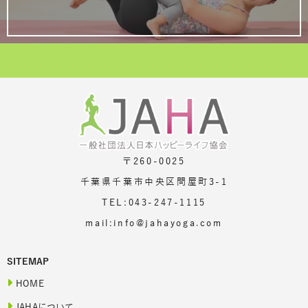
〒260-0025
千葉県千葉市中央区問屋町3-1
TEL:043-247-1115
mail:info@jahayoga.com
SITEMAP
HOME
JAHAについて