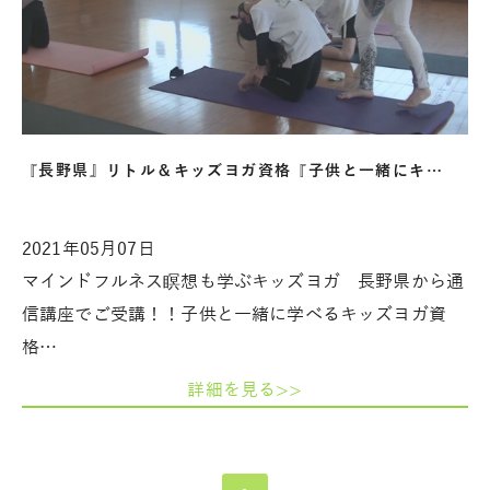
『長野県』リトル＆キッズヨガ資格『子供と一緒にキ…
2021年05月07日
マインドフルネス瞑想も学ぶキッズヨガ 長野県から通
信講座でご受講！！子供と一緒に学べるキッズヨガ資
格…
詳細を見る>>