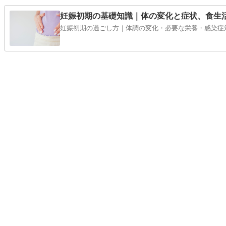
妊娠初期の基礎知識｜体の変化と症状、食生
妊娠初期の過ごし方｜体調の変化・必要な栄養・感染症