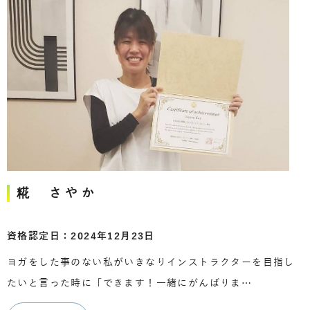
糀 さやか
資格認定日：2024年12月23日
ヨガをした事のない私がいきなりインストラクターを目指し
たいと言った時に「できます！一緒にがんばりま…