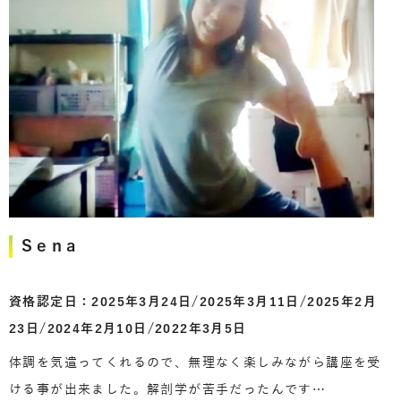
Sena
資格認定日：2025年3月24日/2025年3月11日/2025年2月
23日/2024年2月10日/2022年3月5日
体調を気遣ってくれるので、無理なく楽しみながら講座を受
ける事が出来ました。解剖学が苦手だったんです…