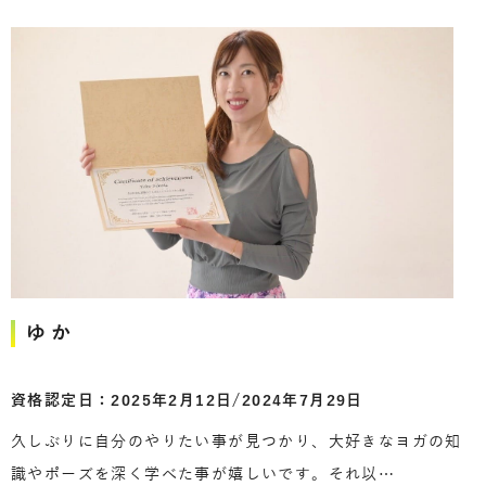
ゆか
資格認定日：2025年2月12日/2024年7月29日
久しぶりに自分のやりたい事が見つかり、大好きなヨガの知
識やポーズを深く学べた事が嬉しいです。それ以…