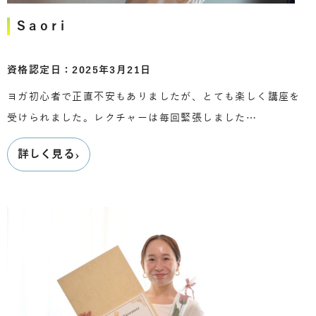
Saori
資格認定日：2025年3月21日
ヨガ初心者で正直不安もありましたが、とても楽しく講座を
受けられました。レクチャーは毎回緊張しました…
›
詳しく見る