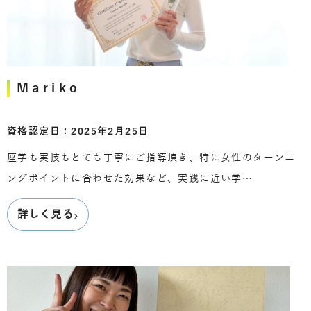
Mariko
資格認定日：2025年2月25日
座学も実技もとても丁寧にご指導頂き、特に女性のターンニ
ングポイントに合わせた効果など、実践に近い学…
›
詳しく見る