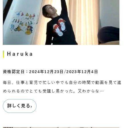
Haruka
資格認定日：2024年12月23日/2023年12月4日
毎日、仕事と育児で忙しい中でも自分の時間で動画を見て進
められるのでとても受講し易かった。又わからな…
›
詳しく見る