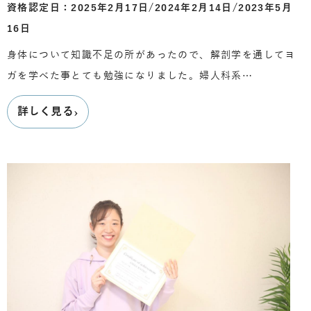
資格認定日：2025年2月17日/2024年2月14日/2023年5月
16日
身体について知識不足の所があったので、解剖学を通してヨ
ガを学べた事とても勉強になりました。婦人科系…
›
詳しく見る