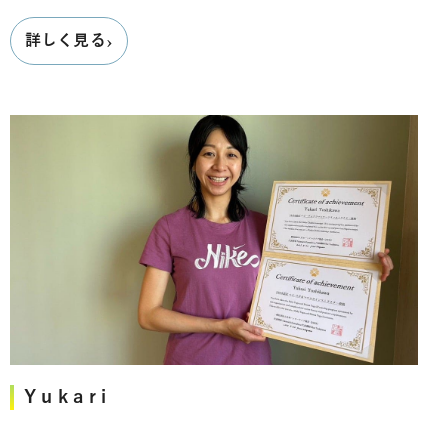
›
詳しく見る
Yukari