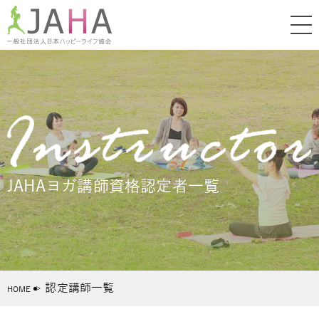
JAHAヨガ講師資格認定者一覧
認定講師一覧
HOME