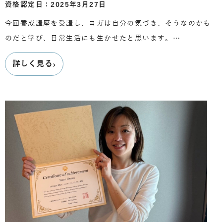
資格認定日：2025年3月27日
今回養成講座を受講し、ヨガは自分の気づき、そうなのかも
のだと学び、日常生活にも生かせたと思います。…
›
詳しく見る