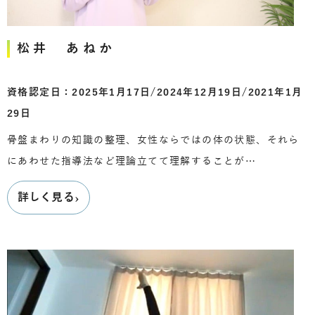
松井 あねか
資格認定日：2025年1月17日/2024年12月19日/2021年1月
29日
骨盤まわりの知識の整理、女性ならではの体の状態、それら
にあわせた指導法など理論立てて理解することが…
›
詳しく見る