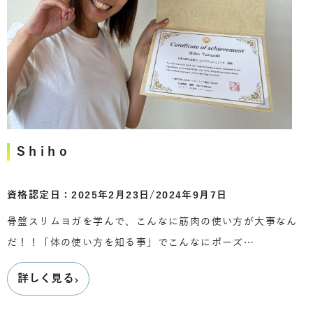
Shiho
資格認定日：2025年2月23日/2024年9月7日
骨盤スリムヨガを学んで、こんなに筋肉の使い方が大事なん
だ！！「体の使い方を知る事」でこんなにポーズ…
›
詳しく見る