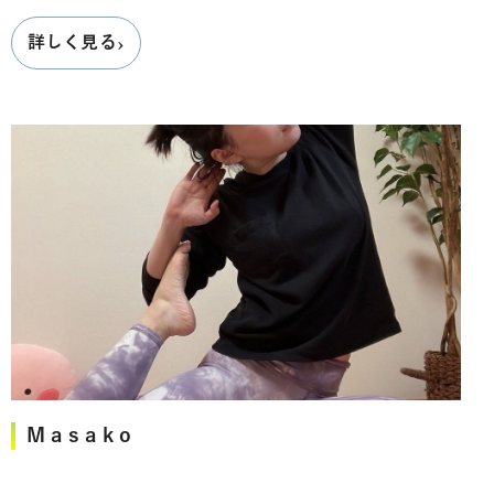
›
詳しく見る
Masako